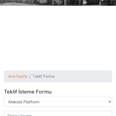
Ana Sayfa
Teklif Formu
Teklif İsteme Formu