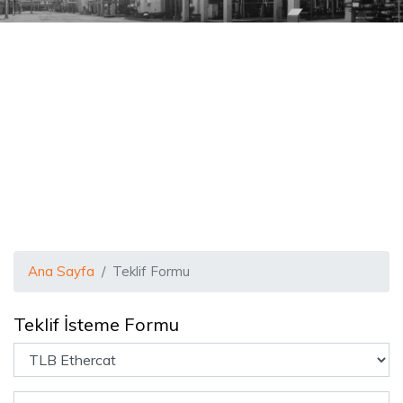
Ana Sayfa
Teklif Formu
Teklif İsteme Formu