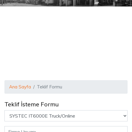
Ana Sayfa
Teklif Formu
Teklif İsteme Formu