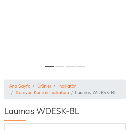
Ana Sayfa
Ürünler
İndikatör
Kamyon Kantarı İndikatörü
Laumas WDESK-BL
Laumas WDESK-BL