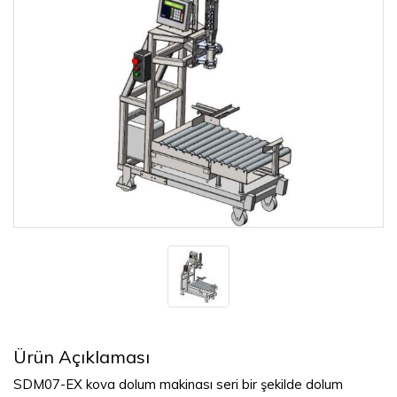
Ürün Açıklaması
SDM07-EX kova dolum makinası seri bir şekilde dolum