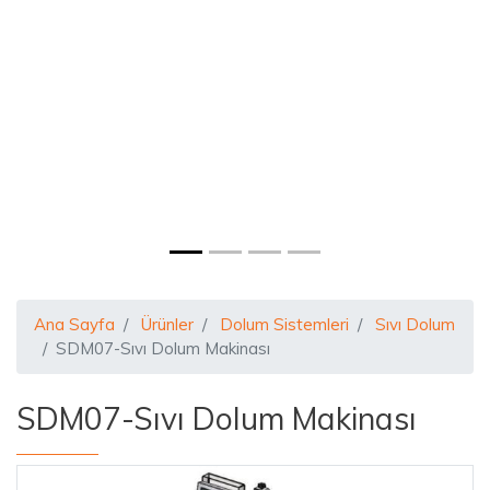
Ana Sayfa
Ürünler
Dolum Sistemleri
Sıvı Dolum
SDM07-Sıvı Dolum Makinası
SDM07-Sıvı Dolum Makinası