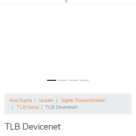
Ana Sayfa
Ürünler
Ağırlık Transmitterleri
TLB Serisi
TLB Devicenet
TLB Devicenet