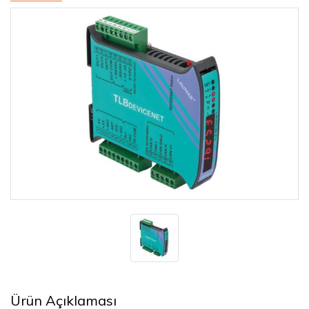
Ürün Açıklaması