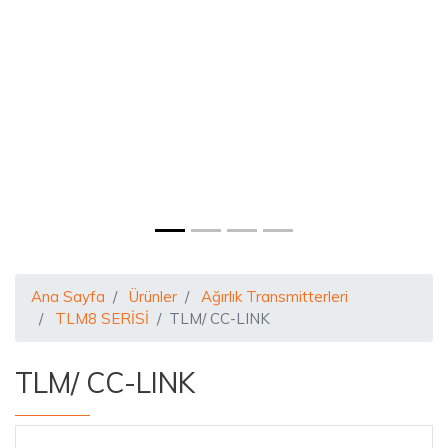
Ana Sayfa
Ürünler
Ağırlık Transmitterleri
TLM8 SERİSİ
TLM/ CC-LINK
TLM/ CC-LINK