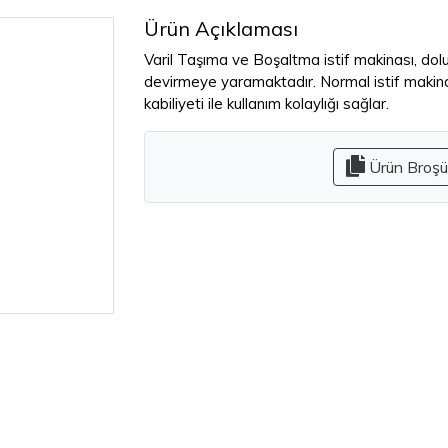
Ürün Açıklaması
Varil Taşıma ve Boşaltma istif makinası, dolu
devirmeye yaramaktadır. Normal istif makinas
kabiliyeti ile kullanım kolaylığı sağlar.
Ürün Broşü