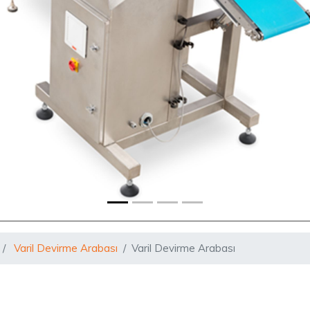
Varil Devirme Arabası
Varil Devirme Arabası