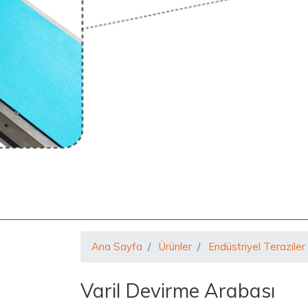
Ana Sayfa
Ürünler
Endüstriyel Teraziler
Varil Devirme Arabası